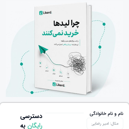
نام و نام خانوادگی
دسترسی
رایگان
به